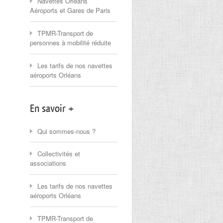
Navettes Orléans
Aéroports et Gares de Paris
TPMR-Transport de
personnes à mobilité réduite
Les tarifs de nos navettes
aéroports Orléans
En savoir +
Qui sommes-nous ?
Collectivités et
associations
Les tarifs de nos navettes
aéroports Orléans
TPMR-Transport de