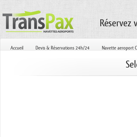
Réservez 
Accueil
Devis & Réservations 24h/24
Navette aeroport 
Sel