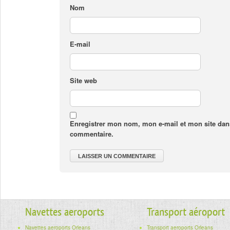
Nom
E-mail
Site web
Enregistrer mon nom, mon e-mail et mon site dan
commentaire.
Navettes aeroports
Transport aéroport
Navettes aeroports Orleans
Transport aeroports Orleans