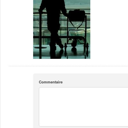
Commentaire