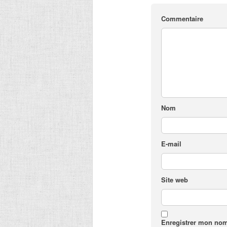
Commentaire
Nom
E-mail
Site web
Enregistrer mon nom