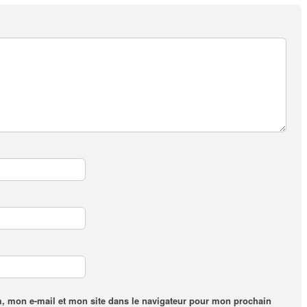
, mon e-mail et mon site dans le navigateur pour mon prochain