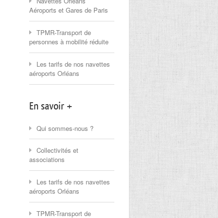
Navettes Orléans
Aéroports et Gares de Paris
TPMR-Transport de
personnes à mobilité réduite
Les tarifs de nos navettes
aéroports Orléans
En savoir +
Qui sommes-nous ?
Collectivités et
associations
Les tarifs de nos navettes
aéroports Orléans
TPMR-Transport de